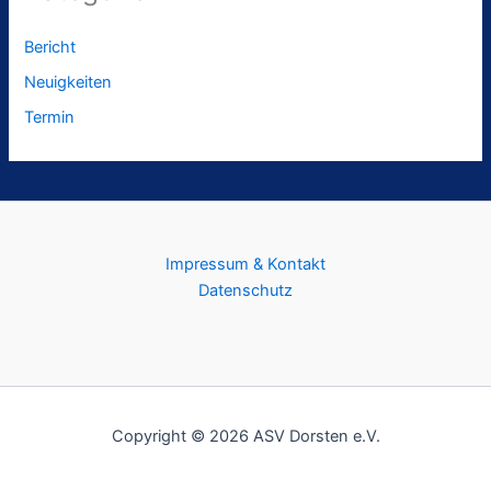
Bericht
Neuigkeiten
Termin
Impressum & Kontakt
Datenschutz
Copyright © 2026 ASV Dorsten e.V.