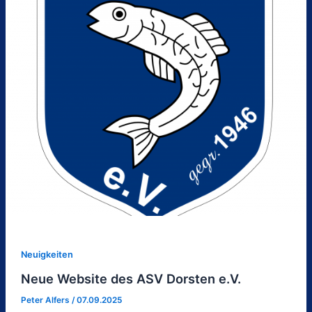
Neuigkeiten
Neue Website des ASV Dorsten e.V.
Peter Alfers
/
07.09.2025