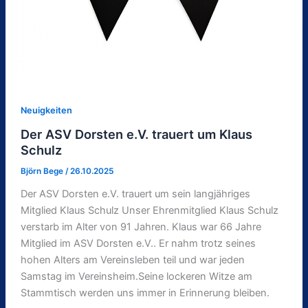
Neuigkeiten
Der ASV Dorsten e.V. trauert um Klaus
Schulz
Björn Bege
/
26.10.2025
Der ASV Dorsten e.V. trauert um sein langjähriges
Mitglied Klaus Schulz Unser Ehrenmitglied Klaus Schulz
verstarb im Alter von 91 Jahren. Klaus war 66 Jahre
Mitglied im ASV Dorsten e.V.. Er nahm trotz seines
hohen Alters am Vereinsleben teil und war jeden
Samstag im Vereinsheim.Seine lockeren Witze am
Stammtisch werden uns immer in Erinnerung bleiben.