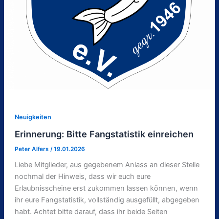
Neuigkeiten
Erinnerung: Bitte Fangstatistik einreichen
Peter Alfers
/
19.01.2026
Liebe Mitglieder, aus gegebenem Anlass an dieser Stelle
nochmal der Hinweis, dass wir euch eure
Erlaubnisscheine erst zukommen lassen können, wenn
ihr eure Fangstatistik, vollständig ausgefüllt, abgegeben
habt. Achtet bitte darauf, dass ihr beide Seiten