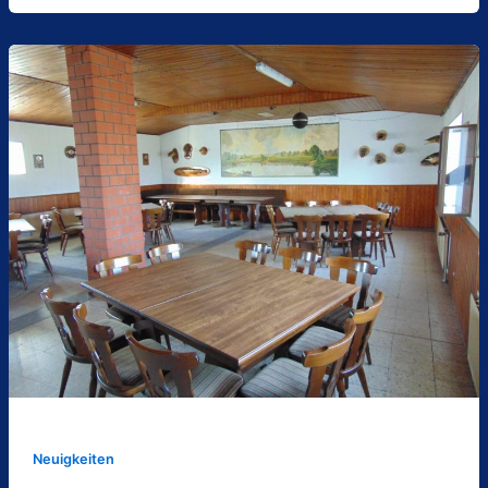
Neuigkeiten