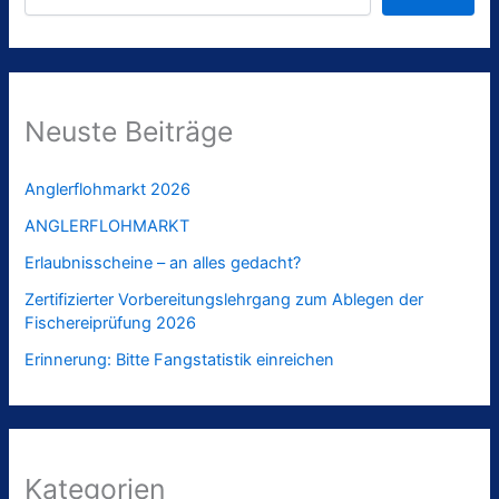
Neuste Beiträge
Anglerflohmarkt 2026
ANGLERFLOHMARKT
Erlaubnisscheine – an alles gedacht?
Zertifizierter Vorbereitungslehrgang zum Ablegen der
Fischereiprüfung 2026
Erinnerung: Bitte Fangstatistik einreichen
Kategorien