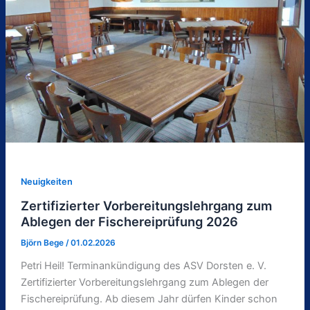
Neuigkeiten
Zertifizierter Vorbereitungslehrgang zum
Ablegen der Fischereiprüfung 2026
Björn Bege
/
01.02.2026
Petri Heil! Terminankündigung des ASV Dorsten e. V.
Zertifizierter Vorbereitungslehrgang zum Ablegen der
Fischereiprüfung. Ab diesem Jahr dürfen Kinder schon