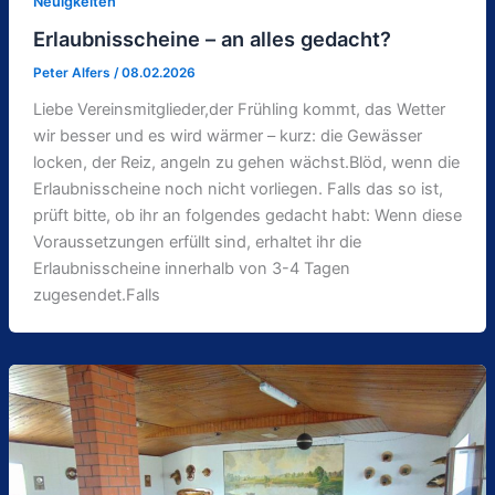
Neuigkeiten
Erlaubnisscheine – an alles gedacht?
Peter Alfers
/
08.02.2026
Liebe Vereinsmitglieder,der Frühling kommt, das Wetter
wir besser und es wird wärmer – kurz: die Gewässer
locken, der Reiz, angeln zu gehen wächst.Blöd, wenn die
Erlaubnisscheine noch nicht vorliegen. Falls das so ist,
prüft bitte, ob ihr an folgendes gedacht habt: Wenn diese
Voraussetzungen erfüllt sind, erhaltet ihr die
Erlaubnisscheine innerhalb von 3-4 Tagen
zugesendet.Falls