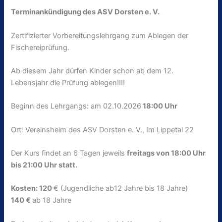
Terminankündigung des ASV Dorsten e. V.
Zertifizierter Vorbereitungslehrgang zum Ablegen der
Fischereiprüfung.
Ab diesem Jahr dürfen Kinder schon ab dem 12.
Lebensjahr die Prüfung ablegen!!!!
Beginn des Lehrgangs: am 02.10.2026
18:00 Uhr
Ort: Vereinsheim des ASV Dorsten e. V., Im Lippetal 22
Der Kurs findet an 6 Tagen jeweils
freitags von 18:00 Uhr
bis 21:00 Uhr statt.
Kosten: 120
€ (Jugendliche ab12 Jahre bis 18 Jahre)
140 €
ab 18 Jahre