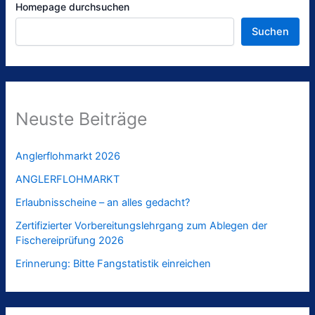
Homepage durchsuchen
Suchen
Neuste Beiträge
Anglerflohmarkt 2026
ANGLERFLOHMARKT
Erlaubnisscheine – an alles gedacht?
Zertifizierter Vorbereitungslehrgang zum Ablegen der
Fischereiprüfung 2026
Erinnerung: Bitte Fangstatistik einreichen