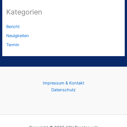
Kategorien
Bericht
Neuigkeiten
Termin
Impressum & Kontakt
Datenschutz