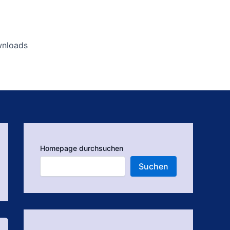
nloads
Homepage durchsuchen
Suchen